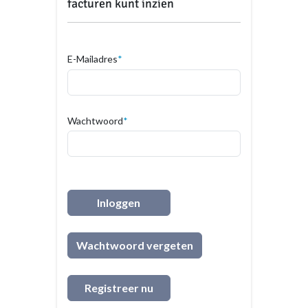
facturen kunt inzien
E-Mailadres
Wachtwoord
Wachtwoord vergeten
Registreer nu