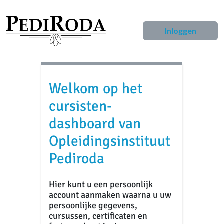
Inloggen
Welkom op het
cursisten-
dashboard van
Opleidingsinstituut
Pediroda
Hier kunt u een persoonlijk
account aanmaken waarna u uw
persoonlijke gegevens,
cursussen, certificaten en